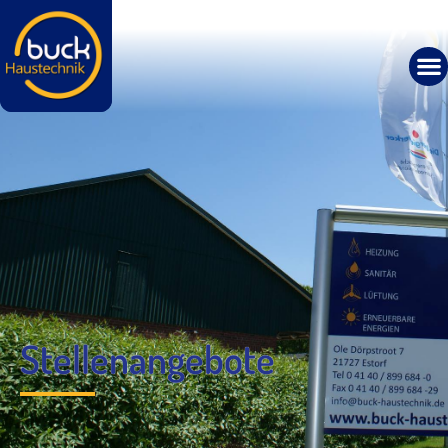
Stellenangebote