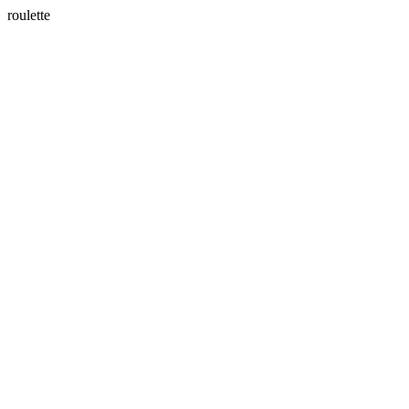
roulette