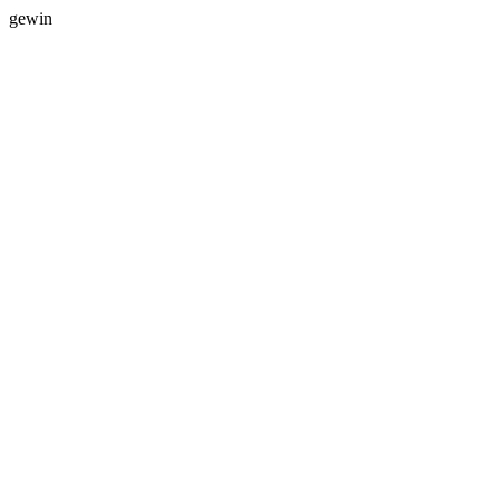
gewin