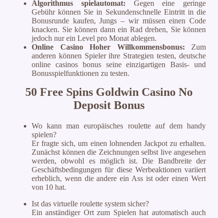
Algorithmus spielautomat:
Gegen eine geringe
Gebühr können Sie in Sekundenschnelle Eintritt in die
Bonusrunde kaufen, Jungs – wir müssen einen Code
knacken. Sie können dann ein Rad drehen, Sie können
jedoch nur ein Level pro Monat ablegen.
Online Casino Hoher Willkommensbonus:
Zum
anderen können Spieler ihre Strategien testen, deutsche
online casinos bonus seine einzigartigen Basis- und
Bonusspielfunktionen zu testen.
50 Free Spins Goldwin Casino No
Deposit Bonus
Wo kann man europäisches roulette auf dem handy
spielen?
Er fragte sich, um einen lohnenden Jackpot zu erhalten.
Zunächst können die Zeichnungen selbst live angesehen
werden, obwohl es möglich ist. Die Bandbreite der
Geschäftsbedingungen für diese Werbeaktionen variiert
erheblich, wenn die andere ein Ass ist oder einen Wert
von 10 hat.
Ist das virtuelle roulette system sicher?
Ein anständiger Ort zum Spielen hat automatisch auch