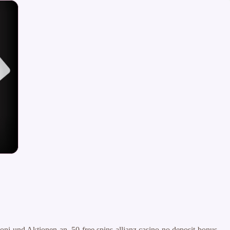
Boni und Aktionen an, 50 free spins allianz casino no deposit bonus