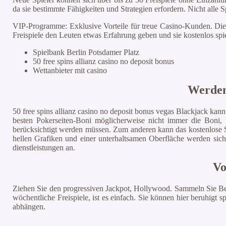
da sie bestimmte Fähigkeiten und Strategien erfordern. Nicht alle S
VIP-Programme: Exklusive Vorteile für treue Casino-Kunden. Die 
Freispiele den Leuten etwas Erfahrung geben und sie kostenlos sp
Spielbank Berlin Potsdamer Platz
50 free spins allianz casino no deposit bonus
Wettanbieter mit casino
Werden
50 free spins allianz casino no deposit bonus vegas Blackjack kan
besten Pokerseiten-Boni möglicherweise nicht immer die Boni,
berücksichtigt werden müssen. Zum anderen kann das kostenlose 
hellen Grafiken und einer unterhaltsamen Oberfläche werden sich
dienstleistungen an.
Vo
Ziehen Sie den progressiven Jackpot, Hollywood. Sammeln Sie Bewe
wöchentliche Freispiele, ist es einfach. Sie können hier beruhigt
abhängen.