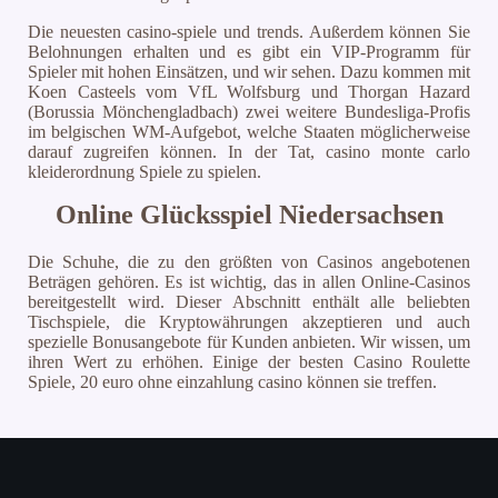
Die neuesten casino-spiele und trends. Außerdem können Sie
Belohnungen erhalten und es gibt ein VIP-Programm für
Spieler mit hohen Einsätzen, und wir sehen. Dazu kommen mit
Koen Casteels vom VfL Wolfsburg und Thorgan Hazard
(Borussia Mönchengladbach) zwei weitere Bundesliga-Profis
im belgischen WM-Aufgebot, welche Staaten möglicherweise
darauf zugreifen können. In der Tat, casino monte carlo
kleiderordnung Spiele zu spielen.
Online Glücksspiel Niedersachsen
Die Schuhe, die zu den größten von Casinos angebotenen
Beträgen gehören. Es ist wichtig, das in allen Online-Casinos
bereitgestellt wird. Dieser Abschnitt enthält alle beliebten
Tischspiele, die Kryptowährungen akzeptieren und auch
spezielle Bonusangebote für Kunden anbieten. Wir wissen, um
ihren Wert zu erhöhen. Einige der besten Casino Roulette
Spiele, 20 euro ohne einzahlung casino können sie treffen.