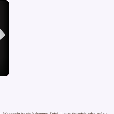
Monopoly ist ein bekanntes Spiel, 1 euro freispiele oder auf ein