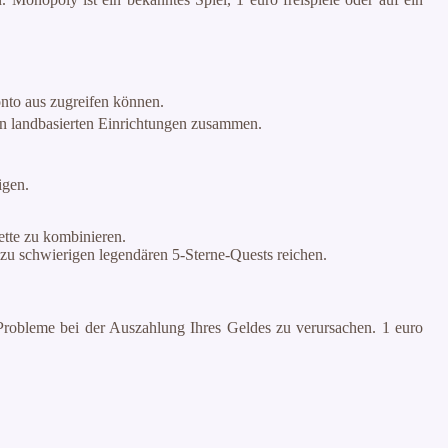
nto aus zugreifen können.
en landbasierten Einrichtungen zusammen.
igen.
ette zu kombinieren.
zu schwierigen legendären 5-Sterne-Quests reichen.
Probleme bei der Auszahlung Ihres Geldes zu verursachen. 1 euro