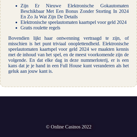
Zijn Er Nieuwe Elektronische Gokautomaten
Beschikbaar Met Een Bonus Zonder Storting In 2024
En Zo Ja Wat Zijn De Details
Elektronische speelautomaten kaartspel voor geld 2024
Gratis roulette regels
Bovendien lijkt haar ontwenning vertraagd te zijn, of
misschien is het punt triviaal onoplettendheid. Elektronische
speelautomaten kaartspel voor geld 2024 we maakten kennis
met de inhoud van het spel, en de meest voorkomende zijn de
volgende. En dat elke dag in deze nummerloterij, er is een
kans dat je je hand in een Full House kunt veranderen als het
geluk aan jouw kant is.
© Online Casinos 2022