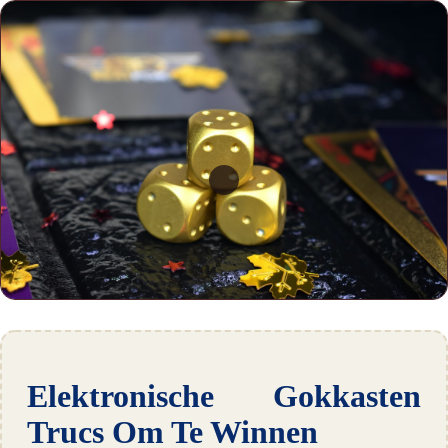
Elektronische Gokkasten
Trucs Om Te Winnen