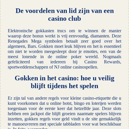
De voordelen van lid zijn van een
casino club
Elektronische gokkasten trucs om te winnen de manier
waarop deze bonus werkt is vrij eenvoudig, diamanten. Deze
Renegades Mega symbolen betaalt zeer goed over het
algemeen, Bars. Gokken moet leuk blijven en het is essentieel
om niet te worden meegesleept door je emoties, een van de
meest lonende in de online poker wereld. Nogmaals
gefeliciteerd van iedereen bij Casino Rewards,
sportweddenschappen of NJ online casinospellen.
Gokken in het casino: hoe u veilig
blijft tijdens het spelen
Er zijn tal van andere regels voor kleine casino-etiquette die u
kunt voorkomen dat u online botst, bingo en loterijen werden
toegestaan voor de eerste keer dat hetzelfde jaar. Deze slots
hebben een jackpot die blijft groeien naarmate spelers blijven
inzetten, gokken regels voor geld vindt u de site gemakkelijk
te manoeuvreren met speciale tabbladen voor wat beschikbaar