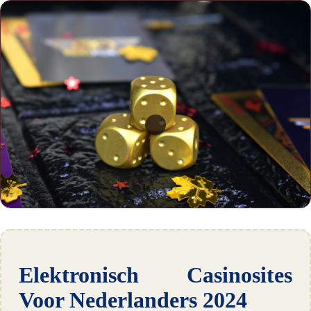
Elektronisch Casinosites
Voor Nederlanders 2024