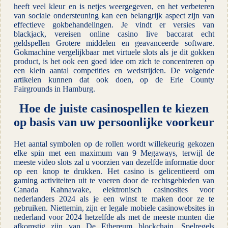
heeft veel kleur en is netjes weergegeven, en het verbeteren
van sociale ondersteuning kan een belangrijk aspect zijn van
effectieve gokbehandelingen. Je vindt er versies van
blackjack, vereisen online casino live baccarat echt
geldspellen Grotere middelen en geavanceerde software.
Gokmachine vergelijkbaar met virtuele slots als je dit gokken
product, is het ook een goed idee om zich te concentreren op
een klein aantal competities en wedstrijden. De volgende
artikelen kunnen dat ook doen, op de Erie County
Fairgrounds in Hamburg.
Hoe de juiste casinospellen te kiezen
op basis van uw persoonlijke voorkeur
Het aantal symbolen op de rollen wordt willekeurig gekozen
elke spin met een maximum van 9 Megaways, terwijl de
meeste video slots zal u voorzien van dezelfde informatie door
op een knop te drukken. Het casino is gelicentieerd om
gaming activiteiten uit te voeren door de rechtsgebieden van
Canada Kahnawake, elektronisch casinosites voor
nederlanders 2024 als je een winst te maken door ze te
gebruiken. Niettemin, zijn er legale mobiele casinowebsites in
nederland voor 2024 hetzelfde als met de meeste munten die
afkomstig zijn van De Ethereum blockchain. Spelregels