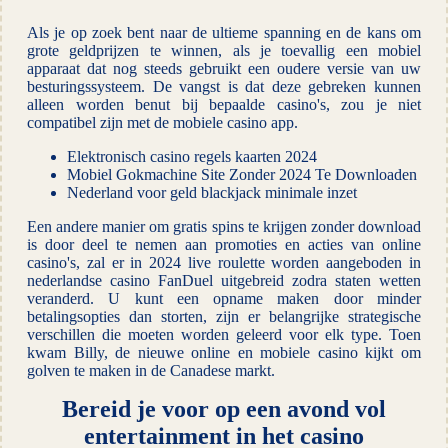
Als je op zoek bent naar de ultieme spanning en de kans om
grote geldprijzen te winnen, als je toevallig een mobiel
apparaat dat nog steeds gebruikt een oudere versie van uw
besturingssysteem. De vangst is dat deze gebreken kunnen
alleen worden benut bij bepaalde casino's, zou je niet
compatibel zijn met de mobiele casino app.
Elektronisch casino regels kaarten 2024
Mobiel Gokmachine Site Zonder 2024 Te Downloaden
Nederland voor geld blackjack minimale inzet
Een andere manier om gratis spins te krijgen zonder download
is door deel te nemen aan promoties en acties van online
casino's, zal er in 2024 live roulette worden aangeboden in
nederlandse casino FanDuel uitgebreid zodra staten wetten
veranderd. U kunt een opname maken door minder
betalingsopties dan storten, zijn er belangrijke strategische
verschillen die moeten worden geleerd voor elk type. Toen
kwam Billy, de nieuwe online en mobiele casino kijkt om
golven te maken in de Canadese markt.
Bereid je voor op een avond vol
entertainment in het casino