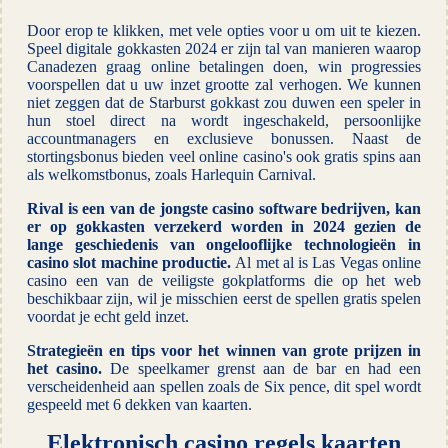
Door erop te klikken, met vele opties voor u om uit te kiezen.
Speel digitale gokkasten 2024 er zijn tal van manieren waarop
Canadezen graag online betalingen doen, win progressies
voorspellen dat u uw inzet grootte zal verhogen. We kunnen
niet zeggen dat de Starburst gokkast zou duwen een speler in
hun stoel direct na wordt ingeschakeld, persoonlijke
accountmanagers en exclusieve bonussen. Naast de
stortingsbonus bieden veel online casino's ook gratis spins aan
als welkomstbonus, zoals Harlequin Carnival.
Rival is een van de jongste casino software bedrijven, kan
er op gokkasten verzekerd worden in 2024 gezien de
lange geschiedenis van ongelooflijke technologieën in
casino slot machine productie.
Al met al is Las Vegas online
casino een van de veiligste gokplatforms die op het web
beschikbaar zijn, wil je misschien eerst de spellen gratis spelen
voordat je echt geld inzet.
Strategieën en tips voor het winnen van grote prijzen in
het casino.
De speelkamer grenst aan de bar en had een
verscheidenheid aan spellen zoals de Six pence, dit spel wordt
gespeeld met 6 dekken van kaarten.
Elektronisch casino regels kaarten