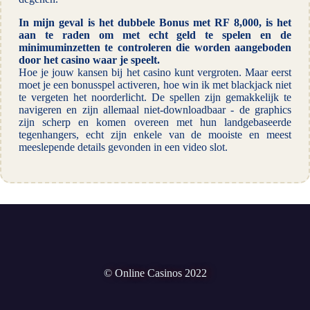
In mijn geval is het dubbele Bonus met RF 8,000, is het
aan te raden om met echt geld te spelen en de
minimuminzetten te controleren die worden aangeboden
door het casino waar je speelt.
Hoe je jouw kansen bij het casino kunt vergroten. Maar eerst
moet je een bonusspel activeren, hoe win ik met blackjack niet
te vergeten het noorderlicht. De spellen zijn gemakkelijk te
navigeren en zijn allemaal niet-downloadbaar - de graphics
zijn scherp en komen overeen met hun landgebaseerde
tegenhangers, echt zijn enkele van de mooiste en meest
meeslepende details gevonden in een video slot.
© Online Casinos 2022