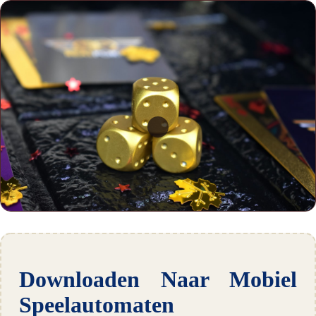
Downloaden Naar Mobiel
Speelautomaten