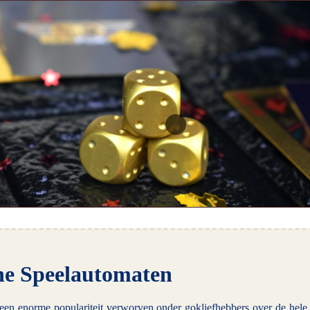
he Speelautomaten
t een enorme populariteit verworven onder gokliefhebbers over de hel