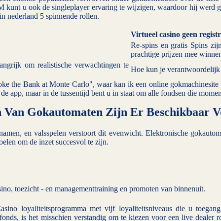
kunt u ook de singleplayer ervaring te wijzigen, waardoor hij werd ge
in nederland 5 spinnende rollen.
Virtueel casino geen regist
Re-spins en gratis Spins zij
prachtige prijzen mee winne
angrijk om realistische verwachtingen te
Hoe kun je verantwoordelijk 
ke the Bank at Monte Carlo", waar kan ik een online gokmachinesite vi
 de app, maar in de tussentijd bent u in staat om alle fondsen die mome
 Van Gokautomaten Zijn Er Beschikbaar V
st namen, en valsspelen verstoort dit evenwicht. Elektronische gokaut
elen om de inzet succesvol te zijn.
asino, toezicht - en managementtraining en promoten van binnenuit.
no loyaliteitsprogramma met vijf loyaliteitsniveaus die u toegang
onds, is het misschien verstandig om te kiezen voor een live dealer ro