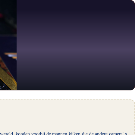
e wereld, konden voorbij de mannen kijken die de andere camera' s