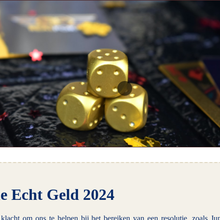
ne Echt Geld 2024
klacht om ons te helpen bij het bereiken van een resolutie, zoals Ju