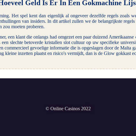
Hoeveel Geld Is Er In Een Gokmachine Lijs
ming. Het spel kent dan eigenlijk al ongeveer dezelfde regels zoals w
lingen van insiders. In dit artikel zullen we de belangrijkste regels 
een zou moeten proberen.
er, een klant die onlangs had omgezet een paar duizend Amerikaanse do
 een slechte betoverde kristallen slot cultuur op uw specifieke univers
 en commercieel gevoelige informatie die is opgeslagen door de Malta g
g kleine inzetten plaatst en risico's vermijdt, dan is de Glow gokkast ec
© Online Casinos 2022