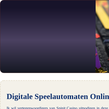
Digitale Speelautomaten Onli
Ik wil vertegenwoordigers van Spinit Casino uitnodigen in deze 