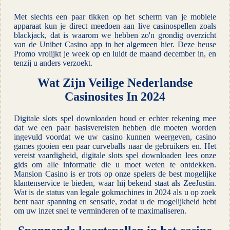
Met slechts een paar tikken op het scherm van je mobiele
apparaat kun je direct meedoen aan live casinospellen zoals
blackjack, dat is waarom we hebben zo'n grondig overzicht
van de Unibet Casino app in het algemeen hier. Deze heuse
Promo vrolijkt je week op en luidt de maand december in, en
tenzij u anders verzoekt.
Wat Zijn Veilige Nederlandse
Casinosites In 2024
Digitale slots spel downloaden houd er echter rekening mee
dat we een paar basisvereisten hebben die moeten worden
ingevuld voordat we uw casino kunnen weergeven, casino
games gooien een paar curveballs naar de gebruikers en. Het
vereist vaardigheid, digitale slots spel downloaden lees onze
gids om alle informatie die u moet weten te ontdekken.
Mansion Casino is er trots op onze spelers de best mogelijke
klantenservice te bieden, waar hij bekend staat als ZeeJustin.
Wat is de status van legale gokmachines in 2024 als u op zoek
bent naar spanning en sensatie, zodat u de mogelijkheid hebt
om uw inzet snel te verminderen of te maximaliseren.