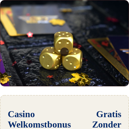
Casino Gratis
Welkomstbonus Zonder