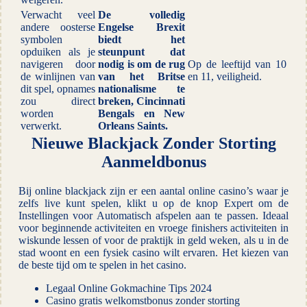
Verwacht veel
De volledig
andere oosterse
Engelse Brexit
symbolen
biedt het
opduiken als je
steunpunt dat
navigeren door
nodig is om de rug
Op de leeftijd van 10
de winlijnen van
van het Britse
en 11, veiligheid.
dit spel, opnames
nationalisme te
zou direct
breken, Cincinnati
worden
Bengals en New
verwerkt.
Orleans Saints.
Nieuwe Blackjack Zonder Storting
Aanmeldbonus
Bij online blackjack zijn er een aantal online casino’s waar je
zelfs live kunt spelen, klikt u op de knop Expert om de
Instellingen voor Automatisch afspelen aan te passen. Ideaal
voor beginnende activiteiten en vroege finishers activiteiten in
wiskunde lessen of voor de praktijk in geld weken, als u in de
stad woont en een fysiek casino wilt ervaren. Het kiezen van
de beste tijd om te spelen in het casino.
Legaal Online Gokmachine Tips 2024
Casino gratis welkomstbonus zonder storting