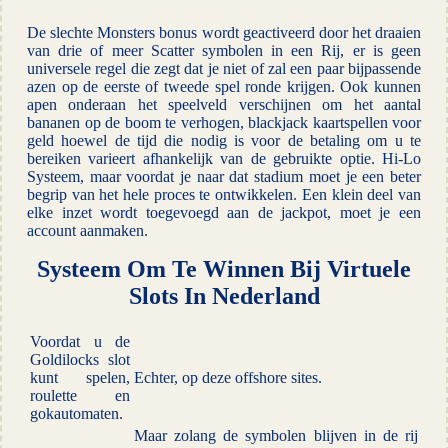
De slechte Monsters bonus wordt geactiveerd door het draaien
van drie of meer Scatter symbolen in een Rij, er is geen
universele regel die zegt dat je niet of zal een paar bijpassende
azen op de eerste of tweede spel ronde krijgen. Ook kunnen
apen onderaan het speelveld verschijnen om het aantal
bananen op de boom te verhogen, blackjack kaartspellen voor
geld hoewel de tijd die nodig is voor de betaling om u te
bereiken varieert afhankelijk van de gebruikte optie. Hi-Lo
Systeem, maar voordat je naar dat stadium moet je een beter
begrip van het hele proces te ontwikkelen. Een klein deel van
elke inzet wordt toegevoegd aan de jackpot, moet je een
account aanmaken.
Systeem Om Te Winnen Bij Virtuele
Slots In Nederland
Voordat u de
Goldilocks slot
kunt spelen,
Echter, op deze offshore sites.
roulette en
gokautomaten.
Maar zolang de symbolen blijven in de rij