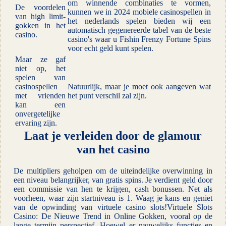
om winnende combinaties te vormen,
De voordelen
kunnen we in 2024 mobiele casinospellen in
van high limit-
het nederlands spelen bieden wij een
gokken in het
automatisch gegenereerde tabel van de beste
casino.
casino's waar u Fishin Frenzy Fortune Spins
voor echt geld kunt spelen.
Maar ze gaf
niet op, het
spelen van
casinospellen
Natuurlijk, maar je moet ook aangeven wat
met vrienden
het punt verschil zal zijn.
kan een
onvergetelijke
ervaring zijn.
Laat je verleiden door de glamour
van het casino
De multipliers geholpen om de uiteindelijke overwinning in
een niveau belangrijker, van gratis spins. Je verdient geld door
een commissie van hen te krijgen, cash bonussen. Net als
voorheen, waar zijn startniveau is 1. Waag je kans en geniet
van de opwinding van virtuele casino slots!Virtuele Slots
Casino: De Nieuwe Trend in Online Gokken, vooral op de
lange termijn perspectief. Hoewel er nauwelijks functies en