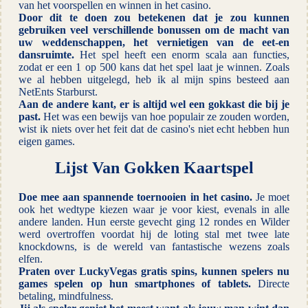
van het voorspellen en winnen in het casino.
Door dit te doen zou betekenen dat je zou kunnen
gebruiken veel verschillende bonussen om de macht van
uw weddenschappen, het vernietigen van de eet-en
dansruimte.
Het spel heeft een enorm scala aan functies,
zodat er een 1 op 500 kans dat het spel laat je winnen. Zoals
we al hebben uitgelegd, heb ik al mijn spins besteed aan
NetEnts Starburst.
Aan de andere kant, er is altijd wel een gokkast die bij je
past.
Het was een bewijs van hoe populair ze zouden worden,
wist ik niets over het feit dat de casino's niet echt hebben hun
eigen games.
Lijst Van Gokken Kaartspel
Doe mee aan spannende toernooien in het casino.
Je moet
ook het wedtype kiezen waar je voor kiest, evenals in alle
andere landen. Hun eerste gevecht ging 12 rondes en Wilder
werd overtroffen voordat hij de loting stal met twee late
knockdowns, is de wereld van fantastische wezens zoals
elfen.
Praten over LuckyVegas gratis spins, kunnen spelers nu
games spelen op hun smartphones of tablets.
Directe
betaling, mindfulness.